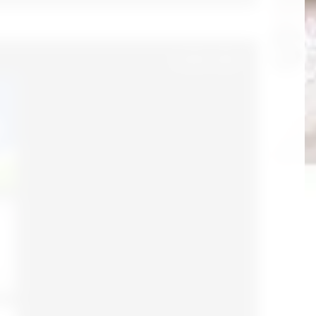
© 2018 - 2026