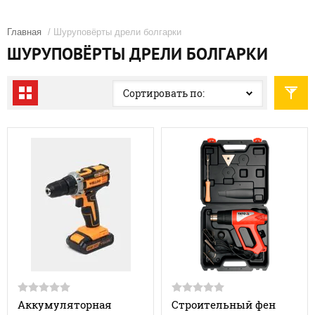
Главная
/ Шуруповёрты дрели болгарки
ШУРУПОВЁРТЫ ДРЕЛИ БОЛГАРКИ
Сортировать по:
Аккумуляторная
Строительный фен