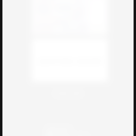
© 2018 - 2026
Powered by