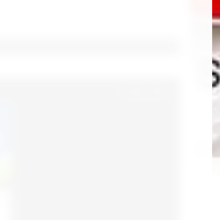
© 2018 - 2026