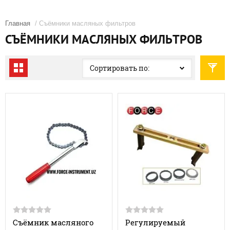
Главная
/ Съёмники масляных фильтров
СЪЁМНИКИ МАСЛЯНЫХ ФИЛЬТРОВ
Сортировать по:
Съёмник масляного
Регулируемый