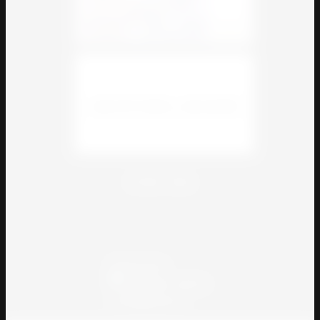
© 2018 - 2026
Powered by