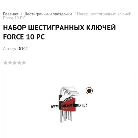
Главная
/
Шестигранники звёздочки
/ Набор шестигранных ключей
Force 10 PC
НАБОР ШЕСТИГРАННЫХ КЛЮЧЕЙ
FORCE 10 PC
Артикул:
5102