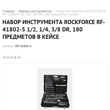
Главная
/
Наборы инструментов
/ Набор инструмента ROCKFORCE
RF-41802-5 1/2, 1/4, 3/8 DR, 180 предметов в кейсе
НАБОР ИНСТРУМЕНТА ROCKFORCE RF-
41802-5 1/2, 1/4, 3/8 DR, 180
ПРЕДМЕТОВ В КЕЙСЕ
Артикул:
RF-41802-5