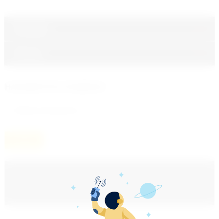
Описание
Отзывы
НАХОДИТСЯ В РАЗДЕЛАХ
Наборы инструментов
НАЗАД