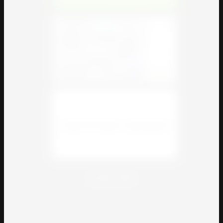
© 2018 - 2026